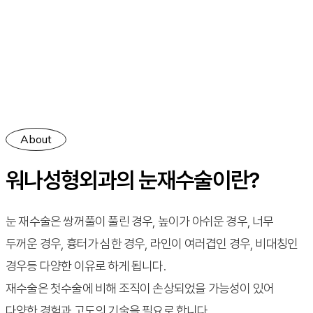
# 마지막 눈수술
About
워나성형외과의 눈재수술이란?
눈 재수술은 쌍꺼풀이 풀린 경우, 높이가 아쉬운 경우, 너무
두꺼운 경우, 흉터가 심한 경우, 라인이 여러겹인 경우, 비대칭인
경우등 다양한 이유로 하게 됩니다.
재수술은 첫수술에 비해 조직이 손상되었을 가능성이 있어
다양한 경험과 고도의 기술을 필요로 합니다.