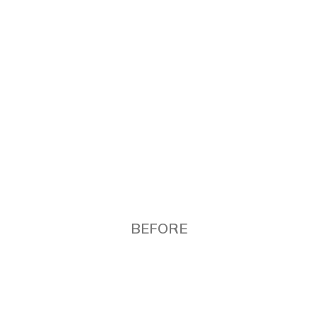
BEFORE