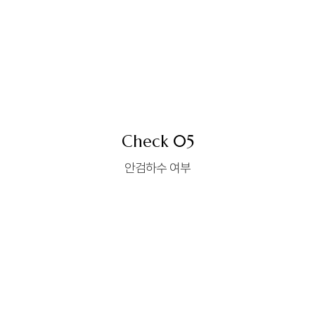
Check 05
안검하수 여부