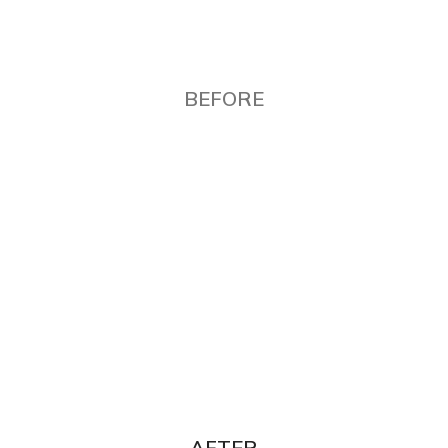
BEFORE
AFTER