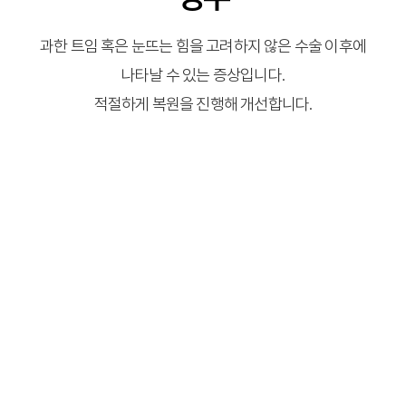
과한 트임 혹은 눈뜨는 힘을 고려하지 않은 수술 이후에
나타날 수 있는 증상입니다.
적절하게 복원을 진행해 개선합니다.