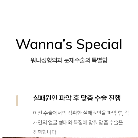
Wanna’s Special
워나성형외과 눈재수술의 특별함
1
실패원인 파악 후 맞춤 수술 진행
이전 수술에서의 정확한 실패원인을 파악 후, 각
개인의 얼굴 형태와 특징에 맞춰 맞춤 수술을
진행합니다.