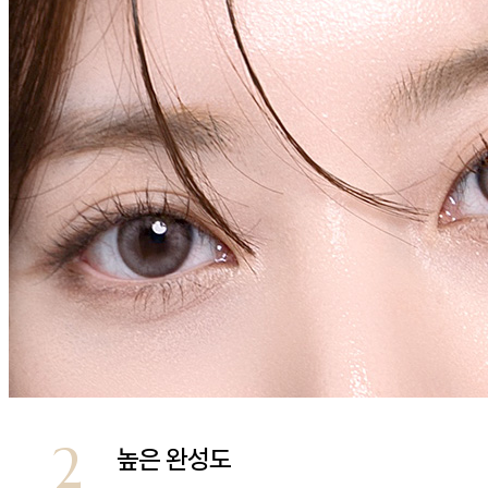
2
높은 완성도