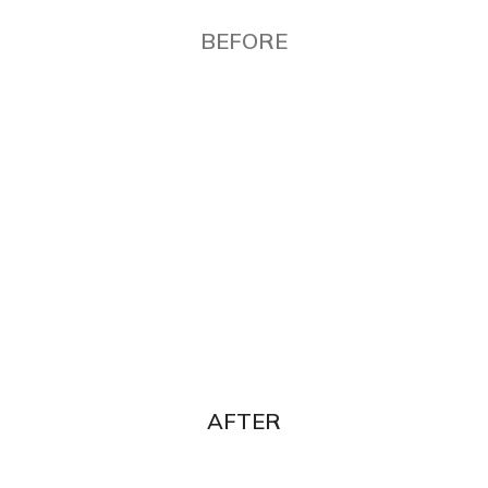
BEFORE
AFTER