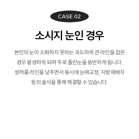
CASE 02
소시지 눈인 경우
본인의 눈이 소화하지 못하는 과도하게 큰 라인을 잡은
경우 발생하게 되며 주로 졸린눈을 동반하게 됩니다.
쌍꺼풀 라인을 낮추면서 동시에 눈매교정, 지방재배치
등의 술식을 통해 해결할 수 있습니다.