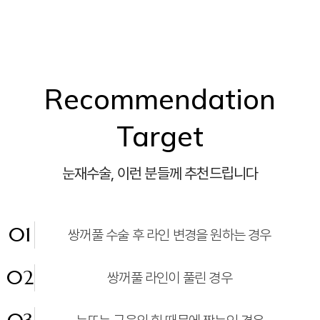
Recommendation
Target
눈재수술, 이런 분들께 추천드립니다
01
쌍꺼풀 수술 후 라인 변경을 원하는 경우
02
쌍꺼풀 라인이 풀린 경우