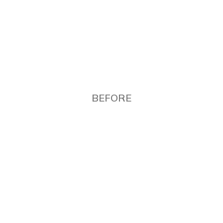
BEFORE