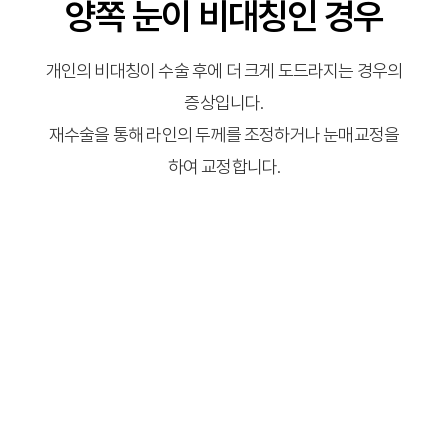
양쪽 눈이 비대칭인 경우
개인의 비대칭이 수술 후에 더 크게 도드라지는 경우의
증상입니다.
재수술을 통해 라인의 두께를 조정하거나 눈매교정을
하여 교정합니다.