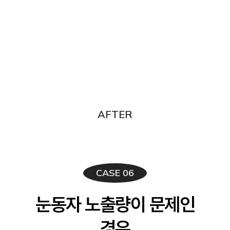
AFTER
CASE 06
눈동자 노출량이 문제인
경우