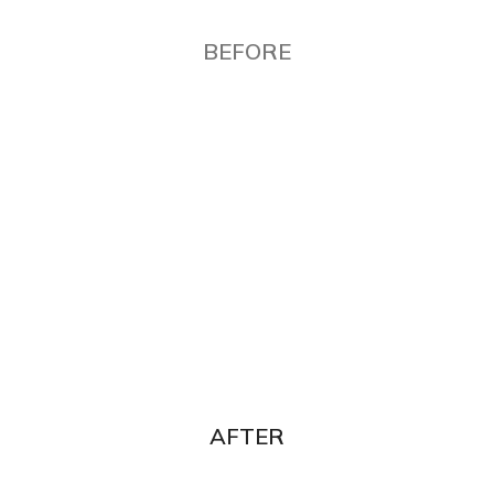
BEFORE
AFTER