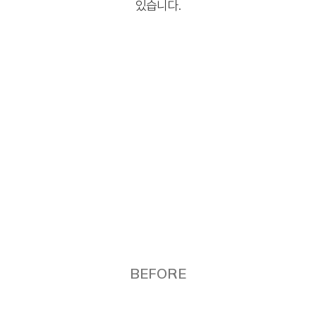
있습니다.
BEFORE