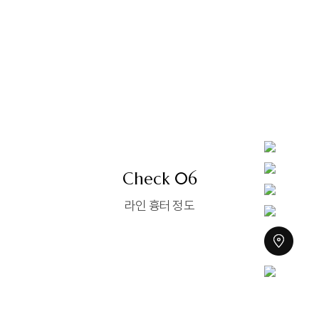
Check 06
라인 흉터 정도