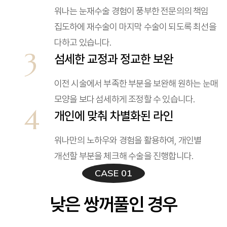
워나는 눈재수술 경험이 풍부한 전문의의 책임
집도하에 재수술이 마지막 수술이 되도록 최선을
다하고 있습니다.
3
섬세한 교정과 정교한 보완
이전 시술에서 부족한 부분을 보완해 원하는 눈매
모양을 보다 섬세하게 조정할 수 있습니다.
4
개인에 맞춰 차별화된 라인
워나만의 노하우와 경험을 활용하여, 개인별
개선할 부분을 체크해 수술을 진행합니다.
CASE 01
낮은 쌍꺼풀인 경우