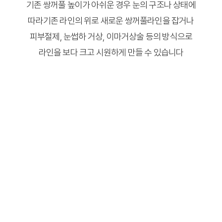
기존 쌍꺼풀 높이가 아쉬운 경우 눈의 구조나 상태에
따라기존 라인의 위로 새로운 쌍꺼풀라인을 잡거나
피부절제, 눈썹하 거상, 이마거상술 등의 방식으로
라인을 보다 크고 시원하게 만들 수 있습니다