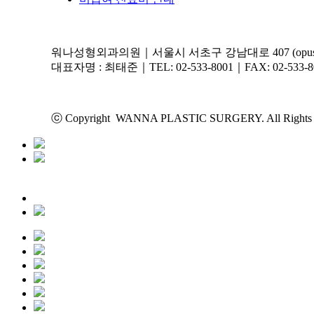
워나성형외과의원｜서울시 서초구 강남대로 407 (opus 40
대표자명 : 최태준｜TEL: 02-533-8001｜FAX: 02-533-8
ⓒ Copyright WANNA PLASTIC SURGERY. All Rights 