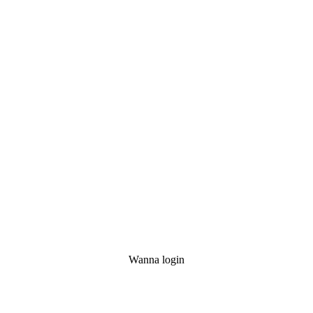
Wanna login