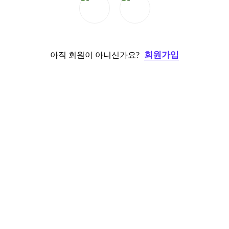
회원가입
아직 회원이 아니신가요?