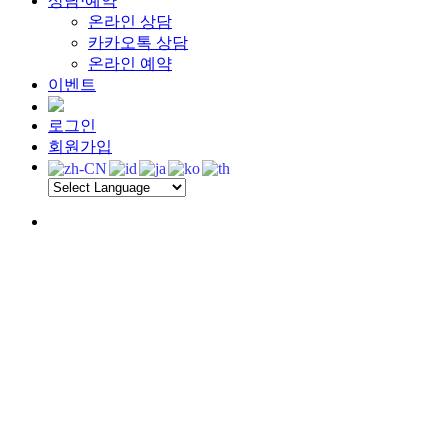
상담·예약
온라인 상담
카카오톡 상담
온라인 예약
이벤트
로그인
회원가입
Menu