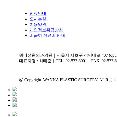
진료안내
오시는길
이용약관
개인정보취급방침
비급여 진료비 안내
워나성형외과의원｜서울시 서초구 강남대로 407 (opus 40
대표자명 : 최태준｜TEL: 02-533-8001｜FAX: 02-533-8
ⓒ Copyright WANNA PLASTIC SURGERY. All Rights 