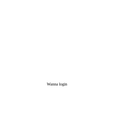
Wanna login