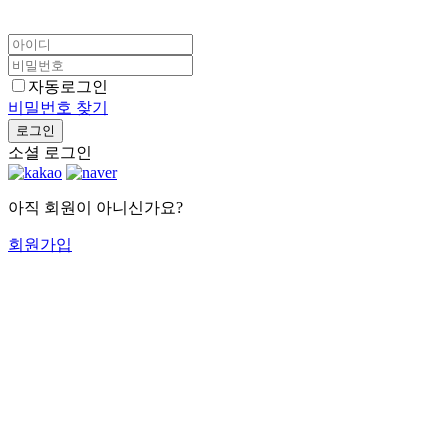
자동로그인
비밀번호 찾기
로그인
소셜 로그인
아직 회원이 아니신가요?
회원가입