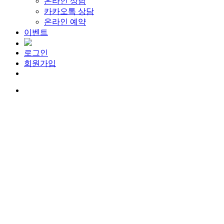
온라인 상담
카카오톡 상담
온라인 예약
이벤트
로그인
회원가입
Menu